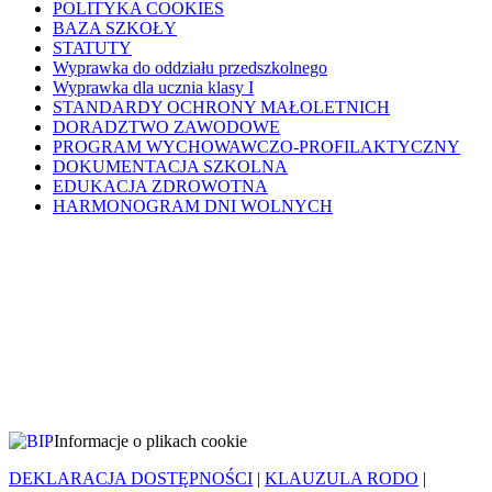
POLITYKA COOKIES
BAZA SZKOŁY
STATUTY
Wyprawka do oddziału przedszkolnego
Wyprawka dla ucznia klasy I
STANDARDY OCHRONY MAŁOLETNICH
DORADZTWO ZAWODOWE
PROGRAM WYCHOWAWCZO-PROFILAKTYCZNY
DOKUMENTACJA SZKOLNA
EDUKACJA ZDROWOTNA
HARMONOGRAM DNI WOLNYCH
Informacje o plikach cookie
DEKLARACJA DOSTĘPNOŚCI
|
KLAUZULA RODO
|