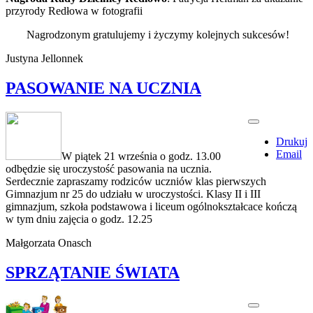
przyrody Redłowa w fotografii
Nagrodzonym gratulujemy i życzymy kolejnych sukcesów!
Justyna Jellonnek
PASOWANIE NA UCZNIA
Drukuj
Email
W piątek 21 września o godz. 13.00
odbędzie się uroczystość pasowania na ucznia.
Serdecznie zapraszamy rodziców uczniów klas pierwszych
Gimnazjum nr 25 do udziału w uroczystości. Klasy II i III
gimnazjum, szkoła podstawowa i liceum ogólnokształcace kończą
w tym dniu zajęcia o godz. 12.25
Małgorzata Onasch
SPRZĄTANIE ŚWIATA