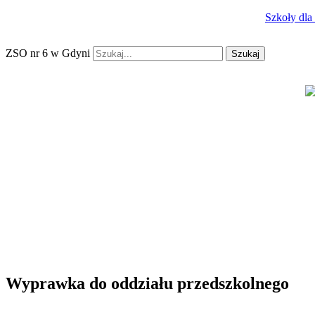
Szkoły dla
ZSO nr 6 w Gdyni
Szukaj
Wyprawka do oddziału przedszkolnego