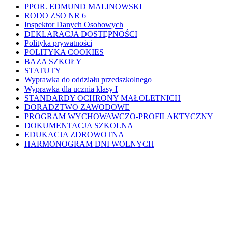
PPOR. EDMUND MALINOWSKI
RODO ZSO NR 6
Inspektor Danych Osobowych
DEKLARACJA DOSTĘPNOŚCI
Polityka prywatności
POLITYKA COOKIES
BAZA SZKOŁY
STATUTY
Wyprawka do oddziału przedszkolnego
Wyprawka dla ucznia klasy I
STANDARDY OCHRONY MAŁOLETNICH
DORADZTWO ZAWODOWE
PROGRAM WYCHOWAWCZO-PROFILAKTYCZNY
DOKUMENTACJA SZKOLNA
EDUKACJA ZDROWOTNA
HARMONOGRAM DNI WOLNYCH