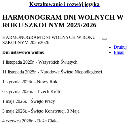
Kształtowanie i rozwój języka
HARMONOGRAM DNI WOLNYCH W
ROKU SZKOLNYM 2025/2026
HARMONOGRAM DNI WOLNYCH W ROKU
SZKOLNYM 2025/2026
Drukuj
Dni ustawowo wolne:
Email
1 listopada 2025r. - Wszystkich Świętych
11 listopada 2025r. - Narodowe Święto Niepodległości
1 stycznia 2026r. - Nowy Rok
6 stycznia 2026r. - Trzech Króli
1 maja 2026r. - Święto Pracy
3 maja 2026r. - Święto Konstytucji 3 Maja
4 czerwca 2026r. - Boże Ciało