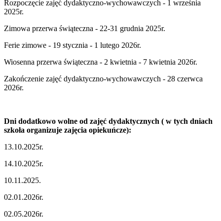
Rozpoczęcie zajęć dydaktyczno-wychowawczych - 1 września
2025r.
Zimowa przerwa świąteczna - 22-31 grudnia 2025r.
Ferie zimowe - 19 stycznia - 1 lutego 2026r.
Wiosenna przerwa świąteczna - 2 kwietnia - 7 kwietnia 2026r.
Zakończenie zajęć dydaktyczno-wychowawczych - 28 czerwca
2026r.
Dni dodatkowo wolne od zajęć dydaktycznych ( w tych dniach
szkoła organizuje zajęcia opiekuńcze):
13.10.2025r.
14.10.2025r.
10.11.2025.
02.01.2026r.
02.05.2026r.