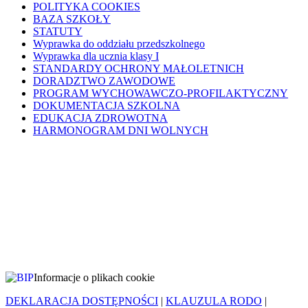
POLITYKA COOKIES
BAZA SZKOŁY
STATUTY
Wyprawka do oddziału przedszkolnego
Wyprawka dla ucznia klasy I
STANDARDY OCHRONY MAŁOLETNICH
DORADZTWO ZAWODOWE
PROGRAM WYCHOWAWCZO-PROFILAKTYCZNY
DOKUMENTACJA SZKOLNA
EDUKACJA ZDROWOTNA
HARMONOGRAM DNI WOLNYCH
Informacje o plikach cookie
DEKLARACJA DOSTĘPNOŚCI
|
KLAUZULA RODO
|