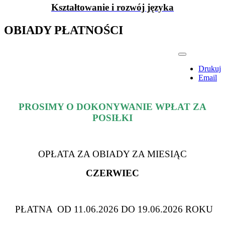
Kształtowanie i rozwój języka
OBIADY PŁATNOŚCI
Drukuj
Email
PROSIMY O DOKONYWANIE WPŁAT ZA
POSIŁKI
OPŁATA ZA OBIADY ZA MIESIĄC
CZERWIEC
PŁATNA OD 11.06.2026 DO 19.06.2026 ROKU