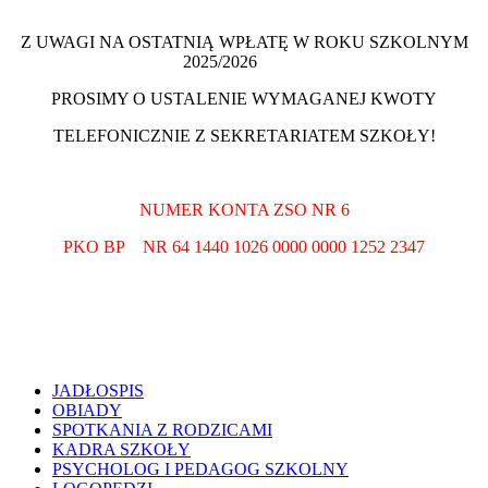
Z UWAGI NA OSTATNIĄ WPŁATĘ W ROKU SZKOLNYM
2025/2026
PROSIMY O USTALENIE WYMAGANEJ KWOTY
TELEFONICZNIE Z SEKRETARIATEM SZKOŁY!
NUMER KONTA ZSO NR 6
PKO BP NR 64 1440 1026 0000 0000 1252 2347
JADŁOSPIS
OBIADY
SPOTKANIA Z RODZICAMI
KADRA SZKOŁY
PSYCHOLOG I PEDAGOG SZKOLNY