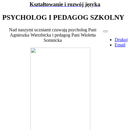
Kształtowanie i rozwój języka
PSYCHOLOG I PEDAGOG SZKOLNY
Nad naszymi uczniami czuwają psycholog Pani
Agnieszka Wierzbicka i pedagog Pani Wioletta
Drukuj
Somnicka
Email