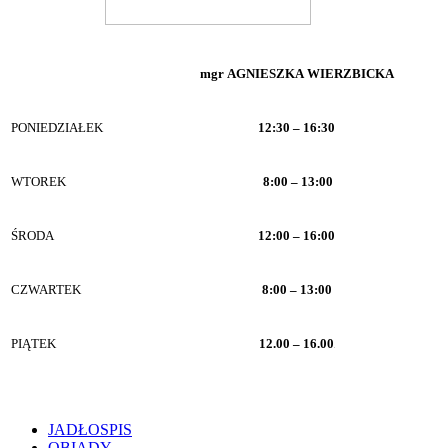
mgr AGNIESZKA WIERZBICKA
PONIEDZIAŁEK
12:30 – 16:30
WTOREK
8:00 – 13:00
ŚRODA
12:00 – 16:00
CZWARTEK
8:00 – 13:00
PIĄTEK
12.00 – 16.00
JADŁOSPIS
OBIADY