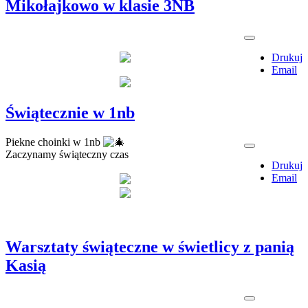
Mikołajkowo w klasie 3NB
Drukuj
Email
Świątecznie w 1nb
Piekne choinki w 1nb
Zaczynamy świąteczny czas
Drukuj
Email
Warsztaty świąteczne w świetlicy z panią
Kasią