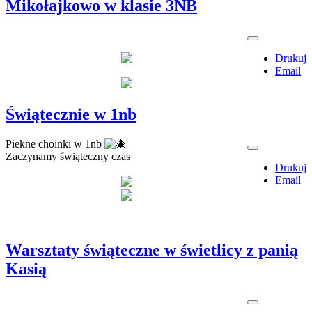
Mikołajkowo w klasie 3NB
Drukuj
Email
Świątecznie w 1nb
Piekne choinki w 1nb
Zaczynamy świąteczny czas
Drukuj
Email
Warsztaty świąteczne w świetlicy z panią
Kasią