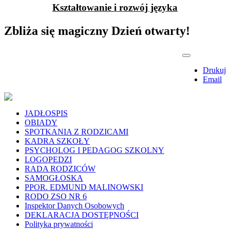
Kształtowanie i rozwój języka
Zbliża się magiczny Dzień otwarty!
Drukuj
Email
JADŁOSPIS
OBIADY
SPOTKANIA Z RODZICAMI
KADRA SZKOŁY
PSYCHOLOG I PEDAGOG SZKOLNY
LOGOPEDZI
RADA RODZICÓW
SAMOGŁOSKA
PPOR. EDMUND MALINOWSKI
RODO ZSO NR 6
Inspektor Danych Osobowych
DEKLARACJA DOSTĘPNOŚCI
Polityka prywatności