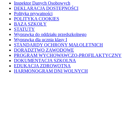
Inspektor Danych Osobowych
DEKLARACJA DOSTĘPNOŚCI
Polityka prywatności
POLITYKA COOKIES
BAZA SZKOŁY
STATUTY
Wyprawka do oddziału przedszkolnego
Wyprawka dla ucznia klasy I
STANDARDY OCHRONY MAŁOLETNICH
DORADZTWO ZAWODOWE
PROGRAM WYCHOWAWCZO-PROFILAKTYCZNY
DOKUMENTACJA SZKOLNA
EDUKACJA ZDROWOTNA
HARMONOGRAM DNI WOLNYCH