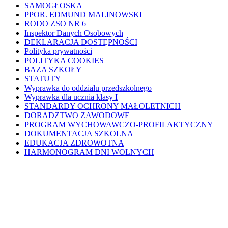
SAMOGŁOSKA
PPOR. EDMUND MALINOWSKI
RODO ZSO NR 6
Inspektor Danych Osobowych
DEKLARACJA DOSTĘPNOŚCI
Polityka prywatności
POLITYKA COOKIES
BAZA SZKOŁY
STATUTY
Wyprawka do oddziału przedszkolnego
Wyprawka dla ucznia klasy I
STANDARDY OCHRONY MAŁOLETNICH
DORADZTWO ZAWODOWE
PROGRAM WYCHOWAWCZO-PROFILAKTYCZNY
DOKUMENTACJA SZKOLNA
EDUKACJA ZDROWOTNA
HARMONOGRAM DNI WOLNYCH