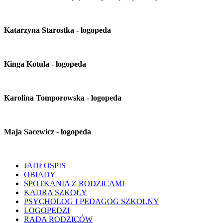
Katarzyna Starostka - logopeda
Kinga Kotula - logopeda
Karolina Tomporowska - logopeda
Maja Sacewicz - logopeda
JADŁOSPIS
OBIADY
SPOTKANIA Z RODZICAMI
KADRA SZKOŁY
PSYCHOLOG I PEDAGOG SZKOLNY
LOGOPEDZI
RADA RODZICÓW